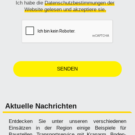
Ich habe die
Datenschutzbestimmungen der
Website gelesen und akzeptiere sie.
Aktuelle Nachrichten
Entdecken Sie unter unseren verschiedenen
Einsätzen in der Region einige Beispiele für
Baustellen. Transportservice mit Kranarm, Boden-