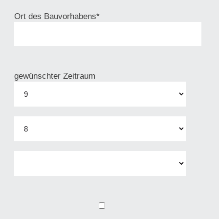
Ort des Bauvorhabens*
gewünschter Zeitraum