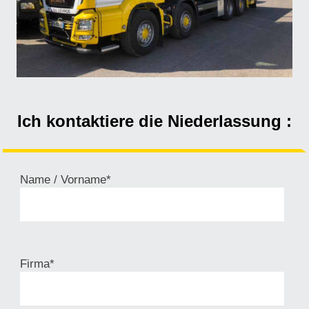
Ich kontaktiere die Niederlassung :
Name / Vorname*
Firma*