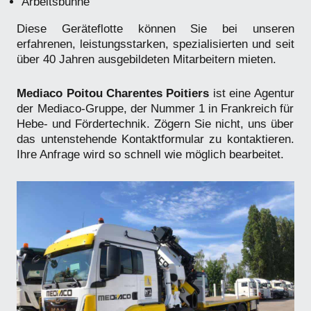
Arbeitsbühne
Diese Geräteflotte können Sie bei unseren
erfahrenen, leistungsstarken, spezialisierten und seit
über 40 Jahren ausgebildeten Mitarbeitern mieten.
Mediaco Poitou Charentes Poitiers
ist eine Agentur
der Mediaco-Gruppe, der Nummer 1 in Frankreich für
Hebe- und Fördertechnik. Zögern Sie nicht, uns über
das untenstehende Kontaktformular zu kontaktieren.
Ihre Anfrage wird so schnell wie möglich bearbeitet.