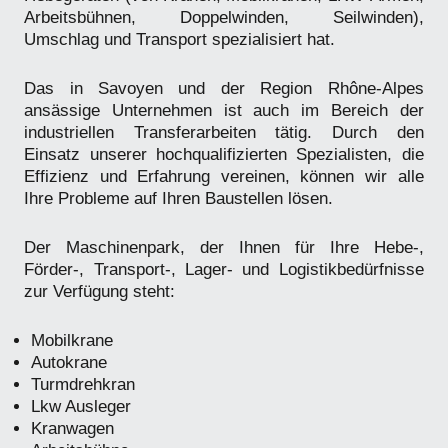
Arbeitsbühnen, Doppelwinden, Seilwinden),
Umschlag und Transport spezialisiert hat.
Das in Savoyen und der Region Rhône-Alpes
ansässige Unternehmen ist auch im Bereich der
industriellen Transferarbeiten tätig. Durch den
Einsatz unserer hochqualifizierten Spezialisten, die
Effizienz und Erfahrung vereinen, können wir alle
Ihre Probleme auf Ihren Baustellen lösen.
Der Maschinenpark, der Ihnen für Ihre Hebe-,
Förder-, Transport-, Lager- und Logistikbedürfnisse
zur Verfügung steht:
Mobilkrane
Autokrane
Turmdrehkran
Lkw Ausleger
Kranwagen