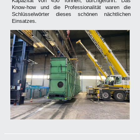
Kapazität von 450 Tonnen, durchgeführt. Das
Know-how und die Professionalität waren die
Schlüsselwörter dieses schönen nächtlichen
Einsatzes.