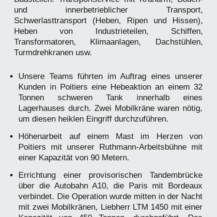
und innerbetrieblicher Transport,
Schwerlasttransport (Heben, Ripen und Hissen),
Heben von Industrieteilen, Schiffen,
Transformatoren, Klimaanlagen, Dachstühlen,
Turmdrehkranen usw.
Unsere Teams führten im Auftrag eines unserer
Kunden in Poitiers eine Hebeaktion an einem 32
Tonnen schweren Tank innerhalb eines
Lagerhauses durch. Zwei Mobilkräne waren nötig,
um diesen heiklen Eingriff durchzuführen.
Höhenarbeit auf einem Mast im Herzen von
Poitiers mit unserer Ruthmann-Arbeitsbühne mit
einer Kapazität von 90 Metern.
Errichtung einer provisorischen Tandembrücke
über die Autobahn A10, die Paris mit Bordeaux
verbindet. Die Operation wurde mitten in der Nacht
mit zwei Mobilkränen, Liebherr LTM 1450 mit einer