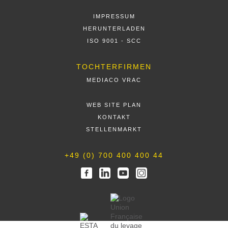
IMPRESSUM
HERUNTERLADEN
ISO 9001 - SCC
TOCHTERFIRMEN
MEDIACO VRAC
WEB SITE PLAN
KONTAKT
STELLENMARKT
+49 (0) 700 400 400 44