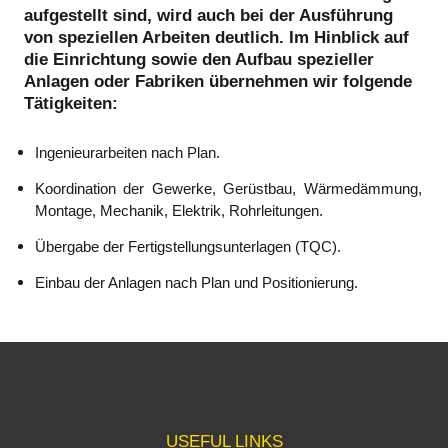
aufgestellt sind, wird auch bei der Ausführung
von speziellen Arbeiten deutlich. Im Hinblick auf
die Einrichtung sowie den Aufbau spezieller
Anlagen oder Fabriken übernehmen wir folgende
Tätigkeiten:
Ingenieurarbeiten nach Plan.
Koordination der Gewerke, Gerüstbau, Wärmedämmung,
Montage, Mechanik, Elektrik, Rohrleitungen.
Übergabe der Fertigstellungsunterlagen (TQC).
Einbau der Anlagen nach Plan und Positionierung.
USEFUL LINKS