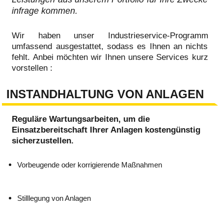
infrage kommen.
Wir haben unser Industrieservice-Programm
umfassend ausgestattet, sodass es Ihnen an nichts
fehlt. Anbei möchten wir Ihnen unsere Services kurz
vorstellen :
INSTANDHALTUNG VON ANLAGEN
Reguläre Wartungsarbeiten, um die
Einsatzbereitschaft Ihrer Anlagen kostengünstig
sicherzustellen.
Vorbeugende oder korrigierende Maßnahmen
Stilllegung von Anlagen