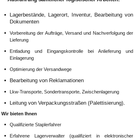
Lagerbestände, Lagerort, Inventur, Bearbeitung von
Dokumenten
Vorbereitung der Aufträge, Versand und Nachverfolgung der
Lieferung
Entladung und Eingangskontrolle bei Anlieferung und
Einlagerung
Optimierung der Versandwege
Bearbeitung von Reklamationen
Lkw-Transporte, Sondertransporte, Zwischenlagerung
Leitung von Verpackungsstraßen (Palettisierung).
Wir bieten Ihnen
Qualifizierte Staplerfahrer
Erfahrene Lagerverwalter (qualifiziert in elektronischer