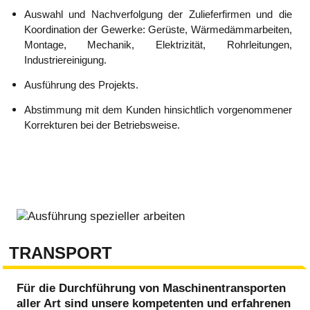
Auswahl und Nachverfolgung der Zulieferfirmen und die
Koordination der Gewerke: Gerüste, Wärmedämmarbeiten,
Montage, Mechanik, Elektrizität, Rohrleitungen,
Industriereinigung.
Ausführung des Projekts.
Abstimmung mit dem Kunden hinsichtlich vorgenommener
Korrekturen bei der Betriebsweise.
TRANSPORT
Für die Durchführung von Maschinentransporten
aller Art sind unsere kompetenten und erfahrenen