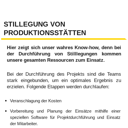
STILLEGUNG VON
PRODUKTIONSSTÄTTEN
Hier zeigt sich unser wahres Know-how, denn bei
der Durchführung von Stilllegungen kommen
unsere gesamten Ressourcen zum Einsatz.
Bei der Durchführung des Projekts sind die Teams
stark eingebunden, um ein optimales Ergebnis zu
erzielen. Folgende Etappen werden durchlaufen:
Veranschlagung der Kosten
Vorbereitung und Planung der Einsätze mithilfe einer
speziellen Software für Projektdurchführung und Einsatz
der Mitarbeiter.