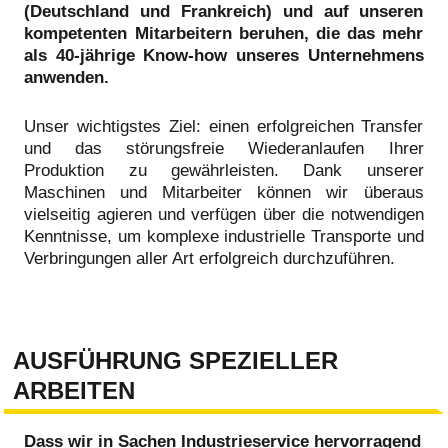
(Deutschland und Frankreich) und auf unseren
kompetenten Mitarbeitern beruhen, die das mehr
als 40-jährige Know-how unseres Unternehmens
anwenden.
Unser wichtigstes Ziel: einen erfolgreichen Transfer
und das störungsfreie Wiederanlaufen Ihrer
Produktion zu gewährleisten. Dank unserer
Maschinen und Mitarbeiter können wir überaus
vielseitig agieren und verfügen über die notwendigen
Kenntnisse, um komplexe industrielle Transporte und
Verbringungen aller Art erfolgreich durchzuführen.
AUSFÜHRUNG SPEZIELLER
ARBEITEN
Dass wir in Sachen Industrieservice hervorragend