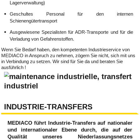
Lagerverwaltung)
Geschultes Personal für den internen
Schienengütertransport
Ausgewiesene Spezialisten für ADR-Transporte und für die
Verladung von Gefahrenstoffen.
Wenn Sie Bedarf haben, den kompetenten Industrieservice von
MEDIACO in Anspruch zu nehmen, zögern Sie nicht, sich mit uns
in Verbindung zu setzen. Wir sind für Sie da und beraten Sie
ausführlich !
INDUSTRIE-TRANSFERS
MEDIACO führt Industrie-Transfers auf nationaler
und internationaler Ebene durch, die auf der
Qualität unseres Niederlassungsnetzes