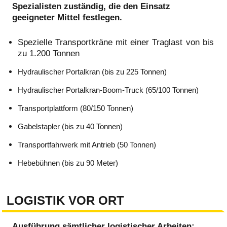
Spezialisten zuständig, die den Einsatz
geeigneter Mittel festlegen.
Spezielle Transportkräne mit einer Traglast von bis
zu 1.200 Tonnen
Hydraulischer Portalkran (bis zu 225 Tonnen)
Hydraulischer Portalkran-Boom-Truck (65/100 Tonnen)
Transportplattform (80/150 Tonnen)
Gabelstapler (bis zu 40 Tonnen)
Transportfahrwerk mit Antrieb (50 Tonnen)
Hebebühnen (bis zu 90 Meter)
LOGISTIK VOR ORT
Ausführung sämtlicher logistischer Arbeiten: