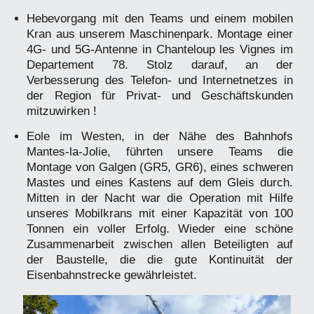
Hebevorgang mit den Teams und einem mobilen
Kran aus unserem Maschinenpark. Montage einer
4G- und 5G-Antenne in Chanteloup les Vignes im
Departement 78. Stolz darauf, an der
Verbesserung des Telefon- und Internetnetzes in
der Region für Privat- und Geschäftskunden
mitzuwirken !
Eole im Westen, in der Nähe des Bahnhofs
Mantes-la-Jolie, führten unsere Teams die
Montage von Galgen (GR5, GR6), eines schweren
Mastes und eines Kastens auf dem Gleis durch.
Mitten in der Nacht war die Operation mit Hilfe
unseres Mobilkrans mit einer Kapazität von 100
Tonnen ein voller Erfolg. Wieder eine schöne
Zusammenarbeit zwischen allen Beteiligten auf
der Baustelle, die die gute Kontinuität der
Eisenbahnstrecke gewährleistet.