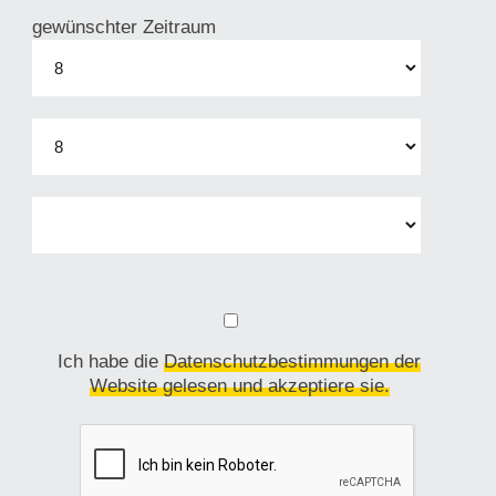
gewünschter Zeitraum
Ich habe die
Datenschutzbestimmungen der
Website gelesen und akzeptiere sie.