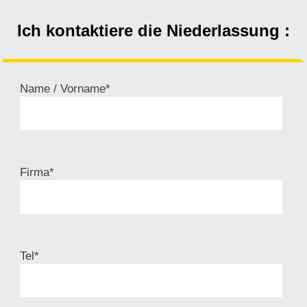
Ich kontaktiere die Niederlassung :
Name / Vorname*
Firma*
Tel*