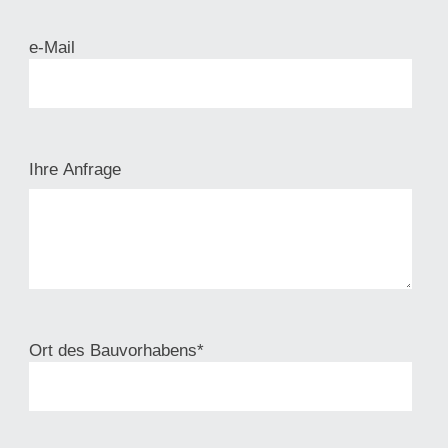
e-Mail
Ihre Anfrage
Ort des Bauvorhabens*