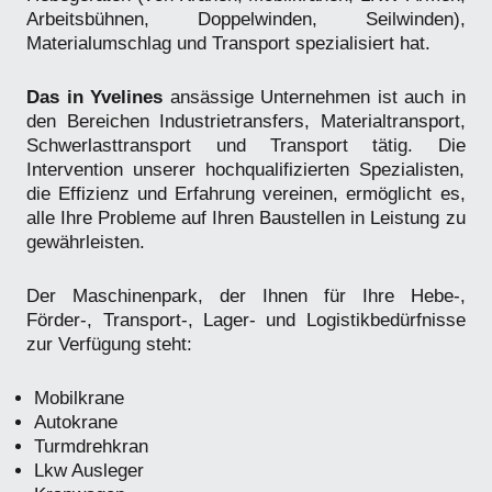
Arbeitsbühnen, Doppelwinden, Seilwinden),
Materialumschlag und Transport spezialisiert hat.
Das in Yvelines
ansässige Unternehmen ist auch in
den Bereichen Industrietransfers, Materialtransport,
Schwerlasttransport und Transport tätig. Die
Intervention unserer hochqualifizierten Spezialisten,
die Effizienz und Erfahrung vereinen, ermöglicht es,
alle Ihre Probleme auf Ihren Baustellen in Leistung zu
gewährleisten.
Der Maschinenpark, der Ihnen für Ihre Hebe-,
Förder-, Transport-, Lager- und Logistikbedürfnisse
zur Verfügung steht:
Mobilkrane
Autokrane
Turmdrehkran
Lkw Ausleger