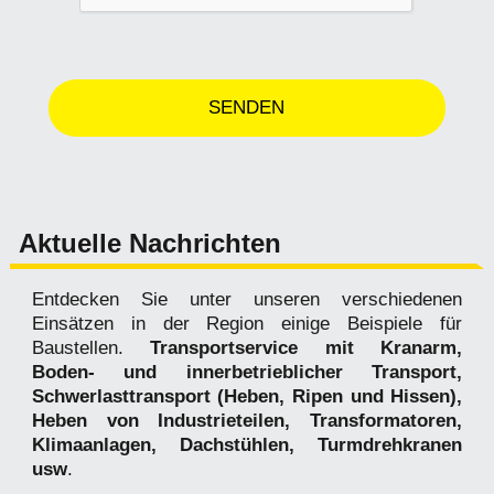
Aktuelle Nachrichten
Entdecken Sie unter unseren verschiedenen
Einsätzen in der Region einige Beispiele für
Baustellen.
Transportservice mit Kranarm,
Boden- und innerbetrieblicher Transport,
Schwerlasttransport (Heben, Ripen und Hissen),
Heben von Industrieteilen, Transformatoren,
Klimaanlagen, Dachstühlen, Turmdrehkranen
usw
.