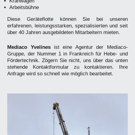
Kranwagen
Arbeitsbühne
Diese Geräteflotte können Sie bei unseren
erfahrenen, leistungsstarken, spezialisierten und seit
über 40 Jahren ausgebildeten Mitarbeitern mieten.
Mediaco Yvelines
ist eine Agentur der Mediaco-
Gruppe, der Nummer 1 in Frankreich für Hebe- und
Fördertechnik. Zögern Sie nicht, uns über das unten
stehende Kontaktformular zu kontaktieren. Ihre
Anfrage wird so schnell wie möglich bearbeitet.