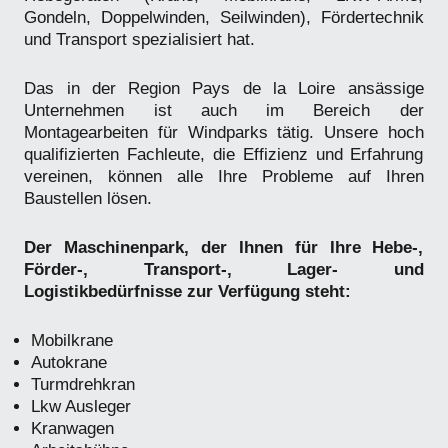
Gondeln, Doppelwinden, Seilwinden), Fördertechnik
und Transport spezialisiert hat.
Das in der Region Pays de la Loire ansässige
Unternehmen ist auch im Bereich der
Montagearbeiten für Windparks tätig. Unsere hoch
qualifizierten Fachleute, die Effizienz und Erfahrung
vereinen, können alle Ihre Probleme auf Ihren
Baustellen lösen.
Der Maschinenpark, der Ihnen für Ihre Hebe-,
Förder-, Transport-, Lager- und
Logistikbedürfnisse zur Verfügung steht:
Mobilkrane
Autokrane
Turmdrehkran
Lkw Ausleger
Kranwagen