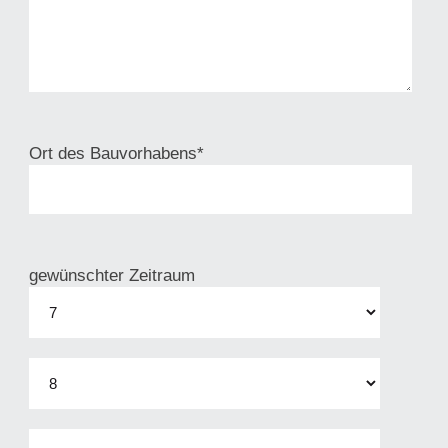
Ort des Bauvorhabens*
gewünschter Zeitraum