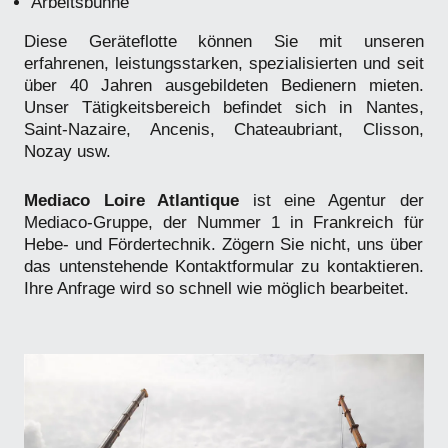
Arbeitsbühne
Diese Geräteflotte können Sie mit unseren
erfahrenen, leistungsstarken, spezialisierten und seit
über 40 Jahren ausgebildeten Bedienern mieten.
Unser Tätigkeitsbereich befindet sich in Nantes,
Saint-Nazaire, Ancenis, Chateaubriant, Clisson,
Nozay usw.
Mediaco Loire Atlantique
ist eine Agentur der
Mediaco-Gruppe, der Nummer 1 in Frankreich für
Hebe- und Fördertechnik. Zögern Sie nicht, uns über
das untenstehende Kontaktformular zu kontaktieren.
Ihre Anfrage wird so schnell wie möglich bearbeitet.