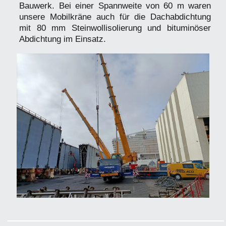
Bauwerk. Bei einer Spannweite von 60 m waren
unsere Mobilkräne auch für die Dachabdichtung
mit 80 mm Steinwollisolierung und bituminöser
Abdichtung im Einsatz.