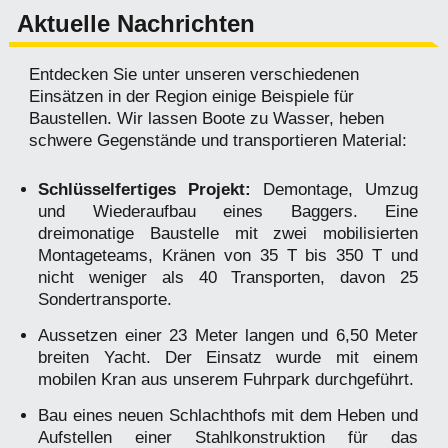
Aktuelle Nachrichten
Entdecken Sie unter unseren verschiedenen
Einsätzen in der Region einige Beispiele für
Baustellen. Wir lassen Boote zu Wasser, heben
schwere Gegenstände und transportieren Material:
Schlüsselfertiges Projekt:
Demontage, Umzug
und Wiederaufbau eines Baggers. Eine
dreimonatige Baustelle mit zwei mobilisierten
Montageteams, Kränen von 35 T bis 350 T und
nicht weniger als 40 Transporten, davon 25
Sondertransporte.
Aussetzen einer 23 Meter langen und 6,50 Meter
breiten Yacht. Der Einsatz wurde mit einem
mobilen Kran aus unserem Fuhrpark durchgeführt.
Bau eines neuen Schlachthofs mit dem Heben und
Aufstellen einer Stahlkonstruktion für das