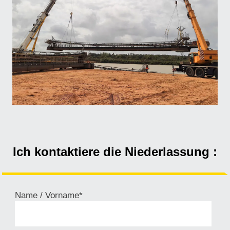
Ich kontaktiere die Niederlassung :
Name / Vorname*