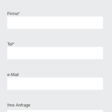
Firma*
Tel*
e-Mail
Ihre Anfrage