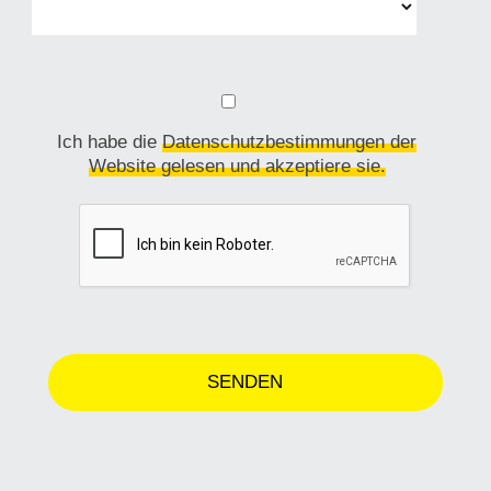
Ich habe die
Datenschutzbestimmungen der
Website gelesen und akzeptiere sie.