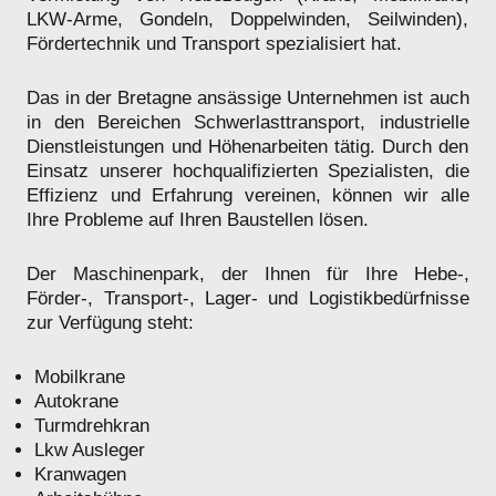
LKW-Arme, Gondeln, Doppelwinden, Seilwinden),
Fördertechnik und Transport spezialisiert hat.
Das in der Bretagne ansässige Unternehmen ist auch
in den Bereichen Schwerlasttransport, industrielle
Dienstleistungen und Höhenarbeiten tätig. Durch den
Einsatz unserer hochqualifizierten Spezialisten, die
Effizienz und Erfahrung vereinen, können wir alle
Ihre Probleme auf Ihren Baustellen lösen.
Der Maschinenpark, der Ihnen für Ihre Hebe-,
Förder-, Transport-, Lager- und Logistikbedürfnisse
zur Verfügung steht:
Mobilkrane
Autokrane
Turmdrehkran
Lkw Ausleger
Kranwagen