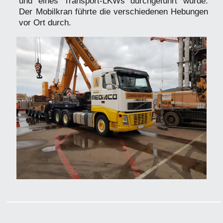
und eines Transport-LKWs durchgeführt wurde.
Der Mobilkran führte die verschiedenen Hebungen
vor Ort durch.