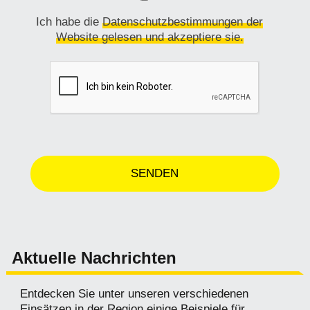
Ich habe die
Datenschutzbestimmungen der
Website gelesen und akzeptiere sie.
Aktuelle Nachrichten
Entdecken Sie unter unseren verschiedenen
Einsätzen in der Region einige Beispiele für