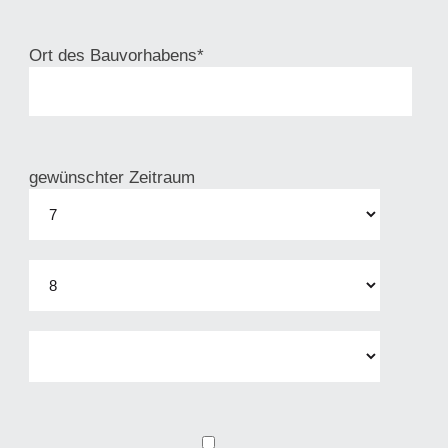
Ort des Bauvorhabens*
gewünschter Zeitraum