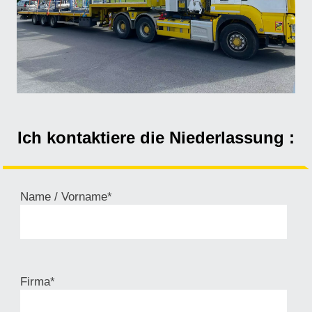
Ich kontaktiere die Niederlassung :
Name / Vorname*
Firma*