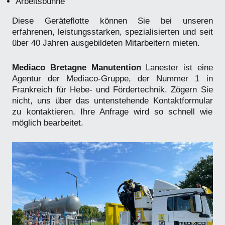
Arbeitsbühne
Diese Geräteflotte können Sie bei unseren
erfahrenen, leistungsstarken, spezialisierten und seit
über 40 Jahren ausgebildeten Mitarbeitern mieten.
Mediaco Bretagne Manutention
Lanester ist eine
Agentur der Mediaco-Gruppe, der Nummer 1 in
Frankreich für Hebe- und Fördertechnik. Zögern Sie
nicht, uns über das untenstehende Kontaktformular
zu kontaktieren. Ihre Anfrage wird so schnell wie
möglich bearbeitet.