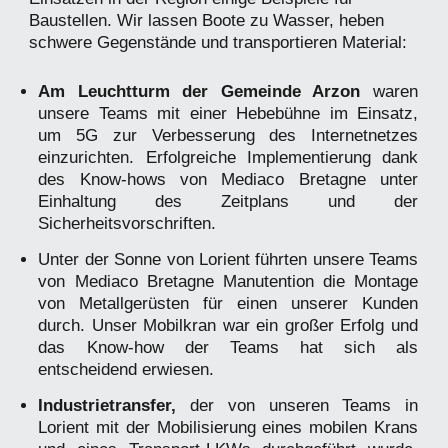
Baustellen. Wir lassen Boote zu Wasser, heben
schwere Gegenstände und transportieren Material:
Am Leuchtturm der Gemeinde Arzon
waren
unsere Teams mit einer Hebebühne im Einsatz,
um 5G zur Verbesserung des Internetnetzes
einzurichten. Erfolgreiche Implementierung dank
des Know-hows von Mediaco Bretagne unter
Einhaltung des Zeitplans und der
Sicherheitsvorschriften.
Unter der Sonne von Lorient führten unsere Teams
von Mediaco Bretagne Manutention die Montage
von Metallgerüsten für einen unserer Kunden
durch. Unser Mobilkran war ein großer Erfolg und
das Know-how der Teams hat sich als
entscheidend erwiesen.
Industrietransfer,
der von unseren Teams in
Lorient mit der Mobilisierung eines mobilen Krans